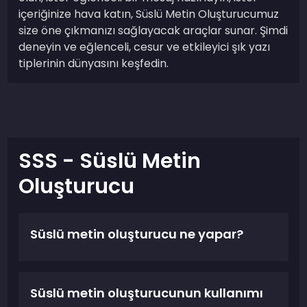
içeriğinize hava katın, Süslü Metin Oluşturucumuz
size öne çıkmanızı sağlayacak araçlar sunar. Şimdi
deneyin ve eğlenceli, cesur ve etkileyici şık yazı
tiplerinin dünyasını keşfedin.
SSS - Süslü Metin
Oluşturucu
Süslü metin oluşturucu ne yapar?
Süslü metin oluşturucunun kullanımı