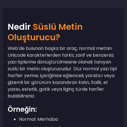
Nedir
Süslü Metin
Oluşturucu?
Web'de bulunan başka bir araç, normal metnin
Unicode karakterlerden farklı, zarif ve benzersiz
yazı tiplerine dönüştürülmesine olanak tanıyan
süslü bir metin oluşturucudur. Düz normal yazı tipi
harfler yerine, içeriğinize eğlenceli, yaratıcı veya
gizemli bir görünüm kazandıran kalın, İtalik, el
yazısı, estetik, gotik veya ilginç türde harfler
bulabilirsiniz.
Örneğin:
Normal: Merhaba