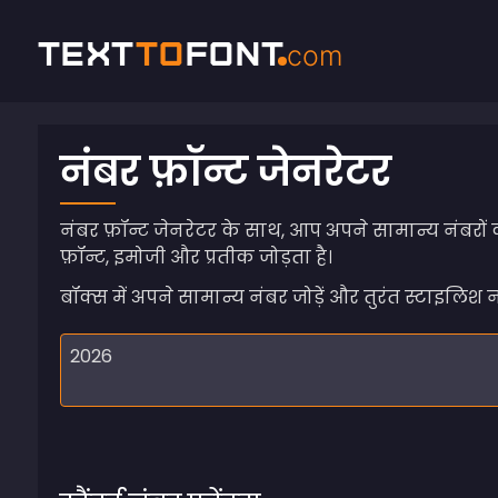
Text
To
Font
com
नंबर फ़ॉन्ट जेनरेटर
नंबर फ़ॉन्ट जेनरेटर के साथ, आप अपने सामान्य नंबरों
फ़ॉन्ट, इमोजी और प्रतीक जोड़ता है।
बॉक्स में अपने सामान्य नंबर जोड़ें और तुरंत स्टाइलिश नंब