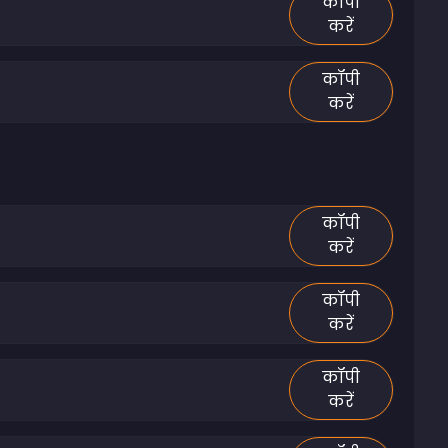
कॉपी
करें
कॉपी
करें
कॉपी
करें
कॉपी
करें
कॉपी
करें