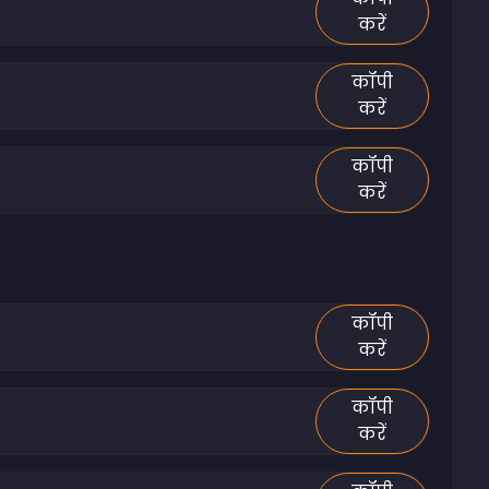
करें
कॉपी
करें
कॉपी
करें
कॉपी
करें
कॉपी
करें