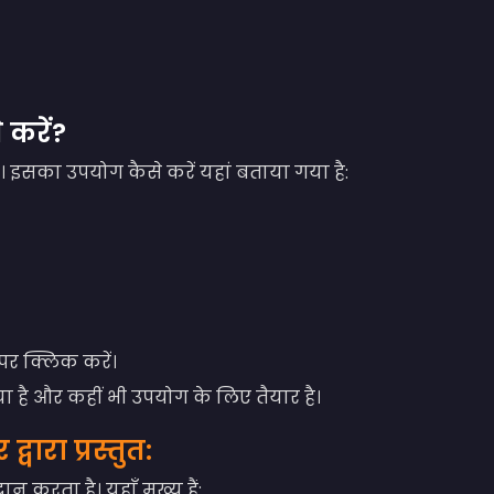
 करें?
इसका उपयोग कैसे करें यहां बताया गया है:
र क्लिक करें।
 है और कहीं भी उपयोग के लिए तैयार है।
्वारा प्रस्तुत:
 करता है। यहाँ मुख्य हैं: