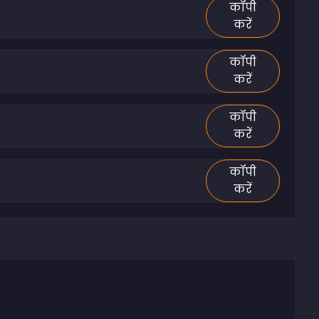
कॉपी
करें
कॉपी
करें
कॉपी
करें
कॉपी
करें