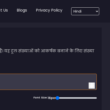
t Us
Blogs
Privacy Policy
ैं। यह टूल संख्याओं को आकर्षक बनाने के लिए संख्या
Font Size:
16px