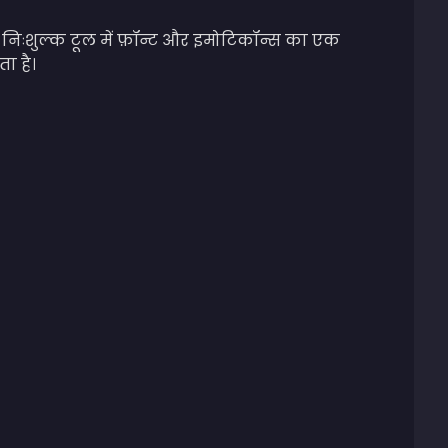
 निःशुल्क टूल में फ़ॉन्ट और इमोटिकॉन्स का एक
ा है।