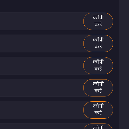
कॉपी
करें
कॉपी
करें
कॉपी
करें
कॉपी
करें
कॉपी
करें
कॉपी