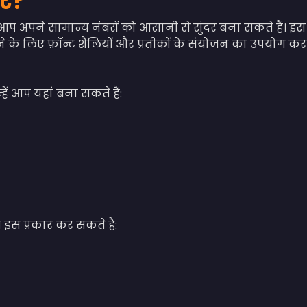
टर?
आप अपने सामान्य नंबरों को आसानी से सुंदर बना सकते हैं। इस
 के लिए फ़ॉन्ट शैलियों और प्रतीकों के संयोजन का उपयोग करत
हें आप यहां बना सकते हैं:
इस प्रकार कर सकते हैं: