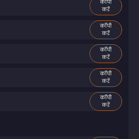
कॉपी
करें
कॉपी
करें
कॉपी
करें
कॉपी
करें
कॉपी
करें