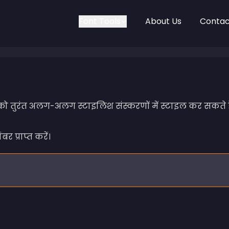
Font Tools
About Us
Contac
 को तुरंत अलग-अलग स्टाइलिश संस्करणों में स्टाइल कर सकते ह
र प्राप्त करें।