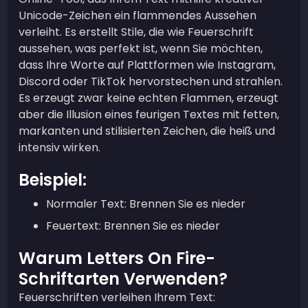
Unicode-Zeichen ein flammendes Aussehen
verleiht. Es erstellt Stile, die wie Feuerschrift
aussehen, was perfekt ist, wenn Sie möchten,
dass Ihre Worte auf Plattformen wie Instagram,
Discord oder TikTok hervorstechen und strahlen.
Es erzeugt zwar keine echten Flammen, erzeugt
aber die Illusion eines feurigen Textes mit fetten,
markanten und stilisierten Zeichen, die heiß und
intensiv wirken.
Beispiel:
Normaler Text: Brennen Sie es nieder
Feuertext: Brennen Sie es nieder
Warum Letters On Fire-
Schriftarten Verwenden?
Feuerschriften verleihen Ihrem Text: