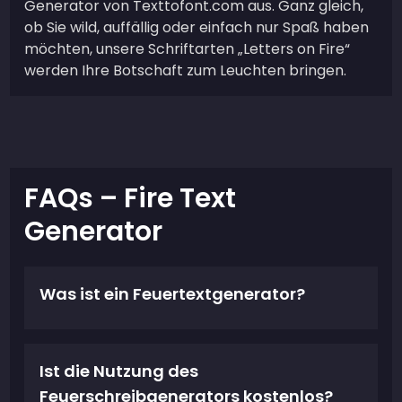
Generator von Texttofont.com aus. Ganz gleich,
ob Sie wild, auffällig oder einfach nur Spaß haben
möchten, unsere Schriftarten „Letters on Fire“
werden Ihre Botschaft zum Leuchten bringen.
FAQs – Fire Text
Generator
Was ist ein Feuertextgenerator?
Ist die Nutzung des
Feuerschreibgenerators kostenlos?