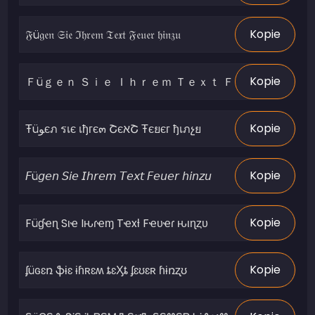
Kopie
Kopie
Kopie
Kopie
Kopie
Kopie