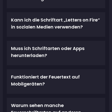
Kann ich die Schriftart „Letters on Fire“
in sozialen Medien verwenden?
Muss ich Schriftarten oder Apps
herunterladen?
Funktioniert der Feuertext auf
Mobilgeräten?
Warum sehen manche