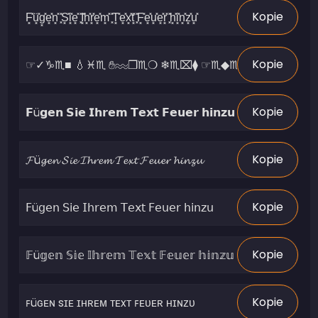
Kopie
Kopie
Kopie
Kopie
Kopie
Kopie
Kopie