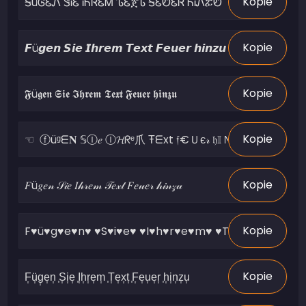
Kopie
Kopie
Kopie
Kopie
Kopie
Kopie
Kopie