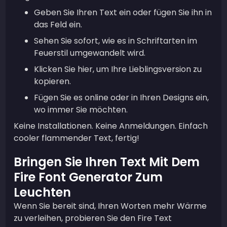
Geben Sie Ihren Text ein oder fügen Sie ihn in
das Feld ein.
Sehen Sie sofort, wie es in Schriftarten im
Feuerstil umgewandelt wird.
Klicken Sie hier, um Ihre Lieblingsversion zu
kopieren.
Fügen Sie es online oder in Ihren Designs ein,
wo immer Sie möchten.
Keine Installationen. Keine Anmeldungen. Einfach
cooler flammender Text, fertig!
Bringen Sie Ihren Text Mit Dem
Fire Font Generator Zum
Leuchten
Wenn Sie bereit sind, Ihren Worten mehr Wärme
zu verleihen, probieren Sie den Fire Text