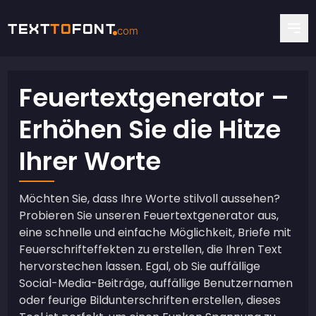
Text
To
Font
com
Feuertextgenerator –
Erhöhen Sie die Hitze
Ihrer Worte
Möchten Sie, dass Ihre Worte stilvoll aussehen?
Probieren Sie unseren Feuertextgenerator aus,
eine schnelle und einfache Möglichkeit, Briefe mit
Feuerschrifteffekten zu erstellen, die Ihren Text
hervorstechen lassen. Egal, ob Sie auffällige
Social-Media-Beiträge, auffällige Benutzernamen
oder feurige Bildunterschriften erstellen, dieses