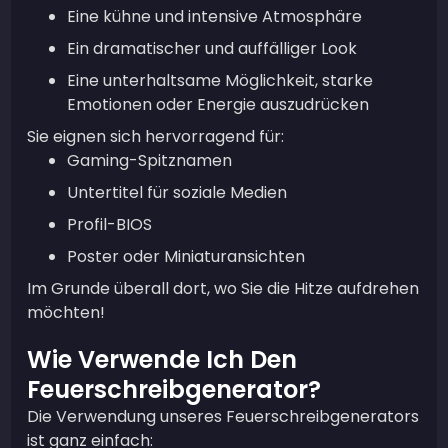
Eine kühne und intensive Atmosphäre
Ein dramatischer und auffälliger Look
Eine unterhaltsame Möglichkeit, starke
Emotionen oder Energie auszudrücken
Sie eignen sich hervorragend für:
Gaming-Spitznamen
Untertitel für soziale Medien
Profil-BIOS
Poster oder Miniaturansichten
Im Grunde überall dort, wo Sie die Hitze aufdrehen
möchten!
Wie Verwende Ich Den
Feuerschreibgenerator?
Die Verwendung unseres Feuerschreibgenerators
ist ganz einfach: